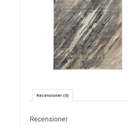
Recensioner (0)
Recensioner