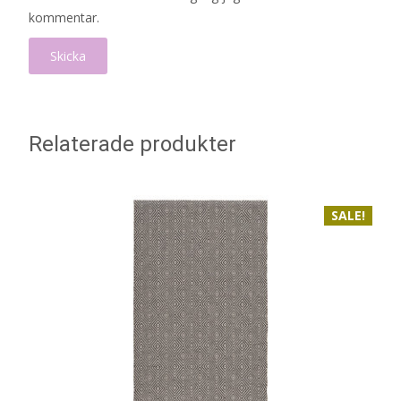
kommentar.
Relaterade produkter
SALE!