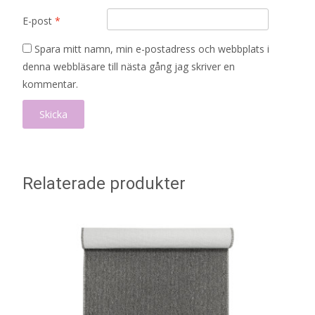
E-post
*
Spara mitt namn, min e-postadress och webbplats i
denna webbläsare till nästa gång jag skriver en
kommentar.
Relaterade produkter