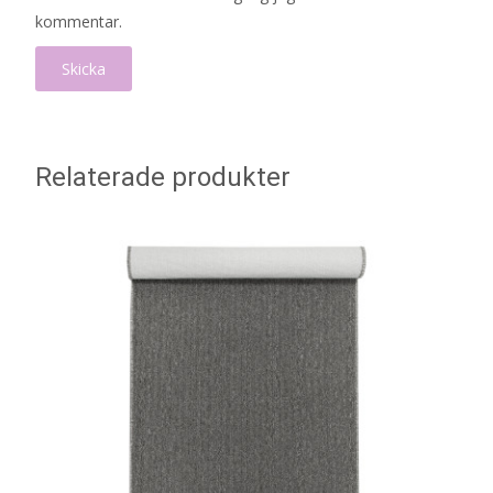
kommentar.
Relaterade produkter