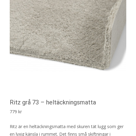
Ritz grå 73 – heltäckningsmatta
779
kr
Ritz är en heltäckningsmatta med skuren tät lugg som ger
en lyxig känsla i rummet. Det finns små skiftningar i