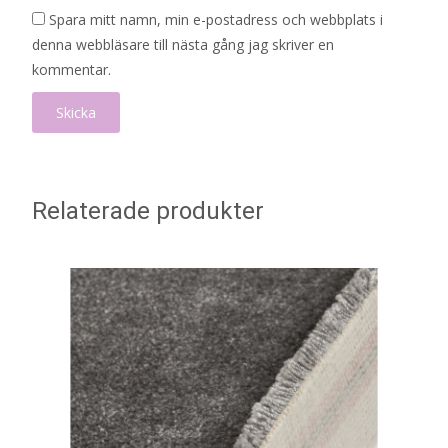
Spara mitt namn, min e-postadress och webbplats i
denna webbläsare till nästa gång jag skriver en
kommentar.
Relaterade produkter