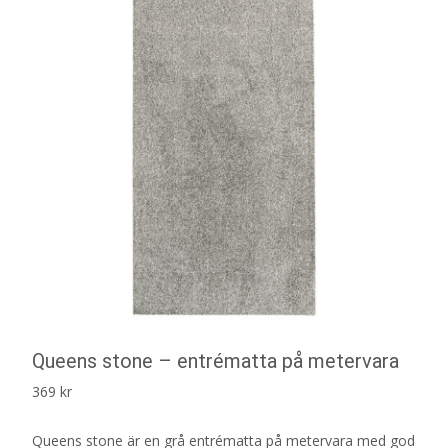
Queens stone – entrématta på metervara
369
kr
Queens stone är en grå entrématta på metervara med god