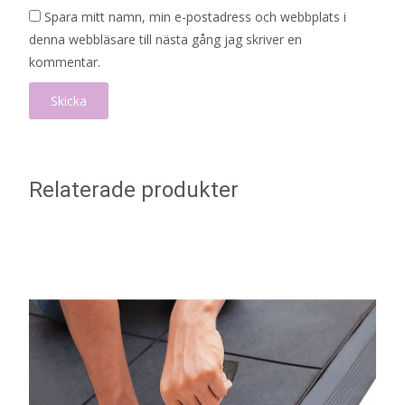
Spara mitt namn, min e-postadress och webbplats i
denna webbläsare till nästa gång jag skriver en
kommentar.
Relaterade produkter