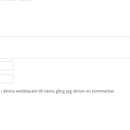
i denna webbläsare till nästa gång jag skriver en kommentar.