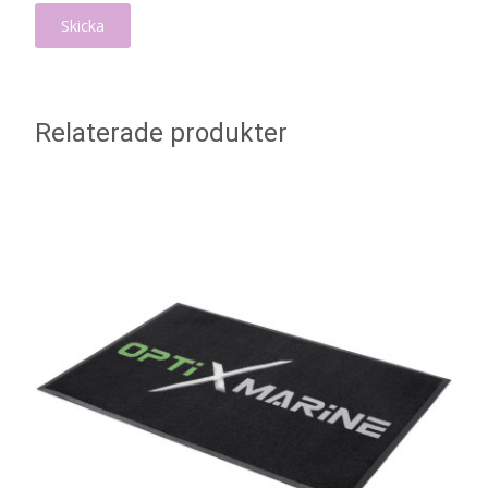
Relaterade produkter