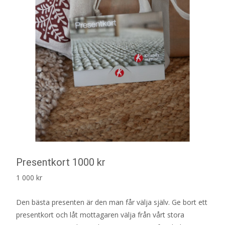
Presentkort 1000 kr
1 000
kr
Den bästa presenten är den man får välja själv. Ge bort ett
presentkort och låt mottagaren välja från vårt stora