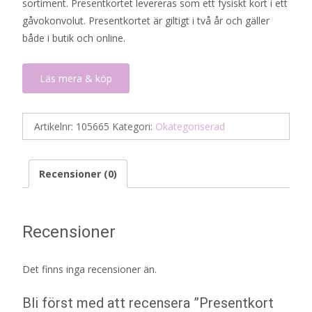
sortiment. Presentkortet levereras som ett fysiskt kort i ett
gåvokonvolut. Presentkortet är giltigt i två år och gäller
både i butik och online.
Läs mera & köp
Artikelnr:
105665
Kategori:
Okategoriserad
Recensioner (0)
Recensioner
Det finns inga recensioner än.
Bli först med att recensera ”Presentkort