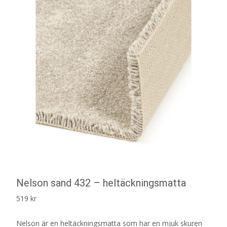
Nelson sand 432 – heltäckningsmatta
519
kr
Nelson är en heltäckningsmatta som har en mjuk skuren