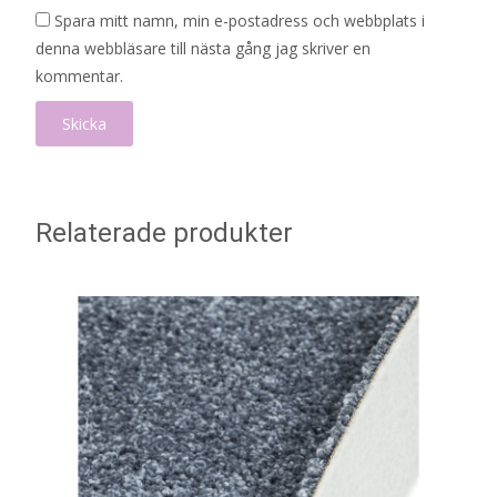
Spara mitt namn, min e-postadress och webbplats i
denna webbläsare till nästa gång jag skriver en
kommentar.
Relaterade produkter