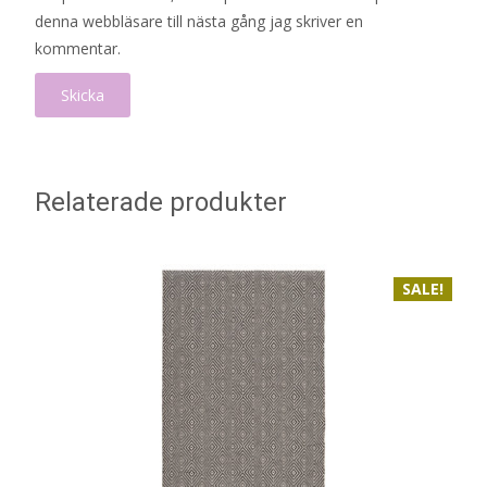
denna webbläsare till nästa gång jag skriver en
kommentar.
Relaterade produkter
SALE!