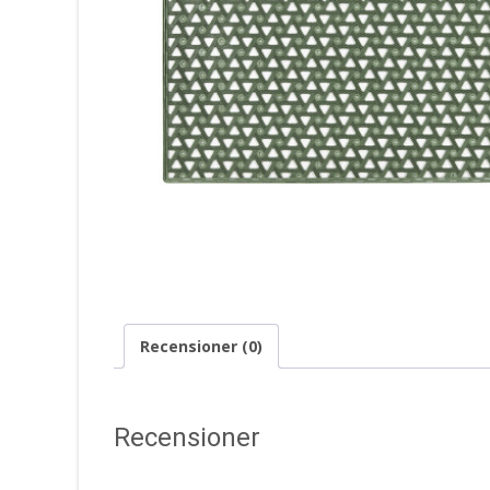
Recensioner (0)
Recensioner