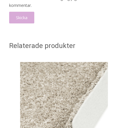
kommentar.
Relaterade produkter