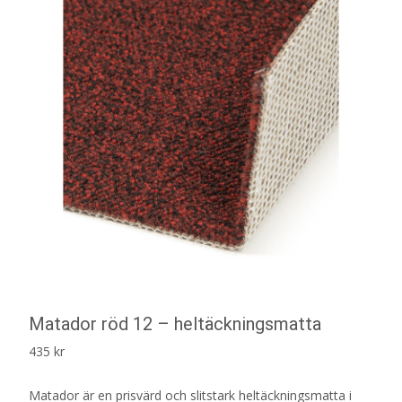
Matador röd 12 – heltäckningsmatta
435
kr
Matador är en prisvärd och slitstark heltäckningsmatta i