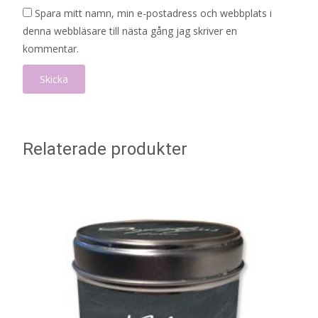
Spara mitt namn, min e-postadress och webbplats i
denna webbläsare till nästa gång jag skriver en
kommentar.
Relaterade produkter