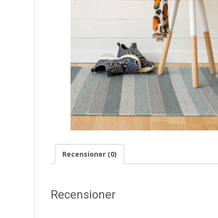
Recensioner (0)
Recensioner