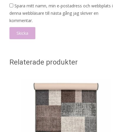
Spara mitt namn, min e-postadress och webbplats i
denna webbläsare till nästa gång jag skriver en
kommentar.
Relaterade produkter