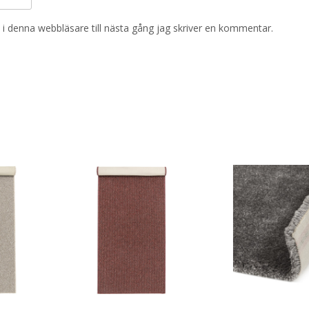
i denna webbläsare till nästa gång jag skriver en kommentar.