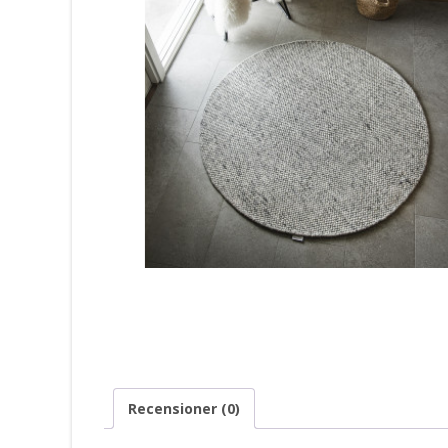
Recensioner (0)