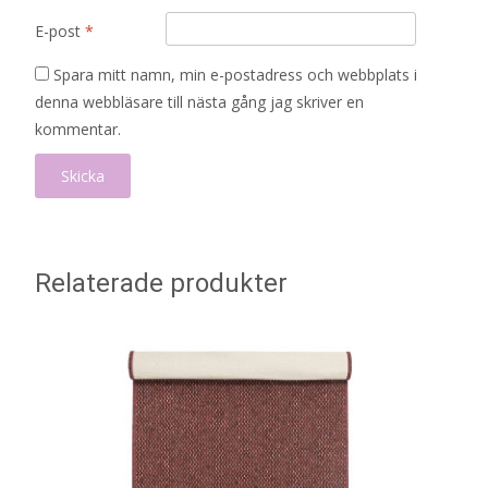
E-post
*
Spara mitt namn, min e-postadress och webbplats i
denna webbläsare till nästa gång jag skriver en
kommentar.
Relaterade produkter