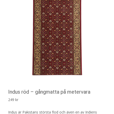
Indus röd – gångmatta på metervara
249
kr
Indus är Pakistans största flod och även en av Indiens