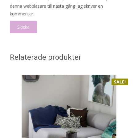
denna webbläsare till nästa gång jag skriver en
kommentar.
Relaterade produkter
SALE!