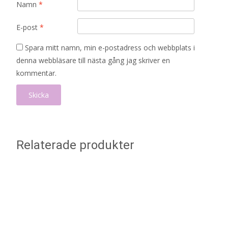
Namn
*
E-post
*
Spara mitt namn, min e-postadress och webbplats i
denna webbläsare till nästa gång jag skriver en
kommentar.
Relaterade produkter