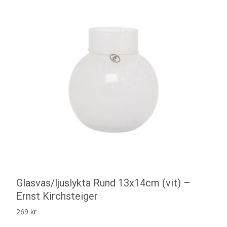
Glasvas/ljuslykta Rund 13x14cm (vit) –
Ernst Kirchsteiger
269
kr