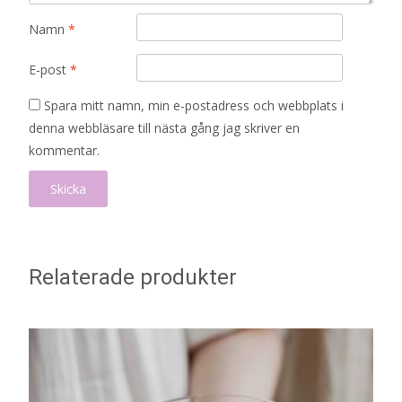
Namn
*
E-post
*
Spara mitt namn, min e-postadress och webbplats i
denna webbläsare till nästa gång jag skriver en
kommentar.
Relaterade produkter