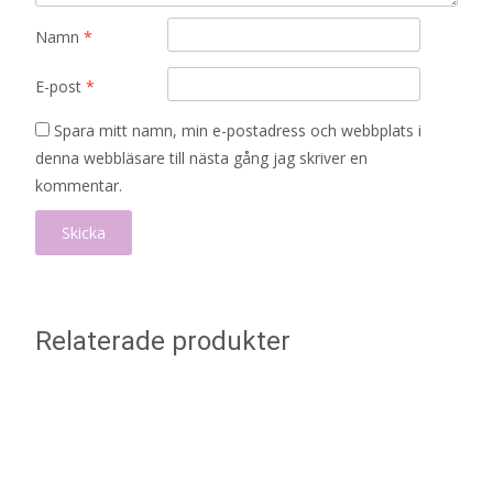
Namn
*
E-post
*
Spara mitt namn, min e-postadress och webbplats i
denna webbläsare till nästa gång jag skriver en
kommentar.
Relaterade produkter