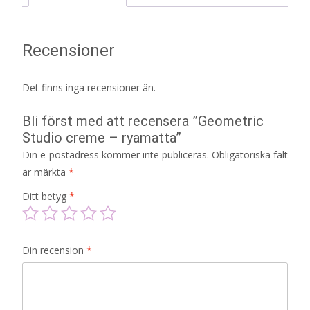
Recensioner
Det finns inga recensioner än.
Bli först med att recensera ”Geometric
Studio creme – ryamatta”
Din e-postadress kommer inte publiceras.
Obligatoriska fält
är märkta
*
Ditt betyg
*
Din recension
*