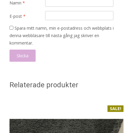
Namn
*
E-post
*
Spara mitt namn, min e-postadress och webbplats i
denna webbläsare till nästa gång jag skriver en
kommentar.
Relaterade produkter
SALE!