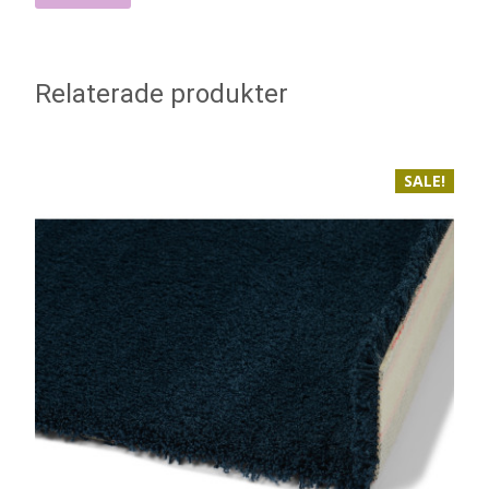
Relaterade produkter
SALE!