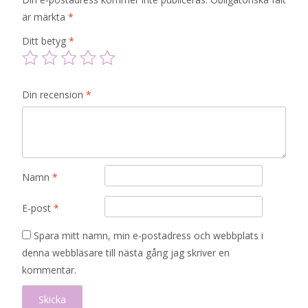
är märkta
*
Ditt betyg
*
Din recension
*
Namn
*
E-post
*
Spara mitt namn, min e-postadress och webbplats i
denna webbläsare till nästa gång jag skriver en
kommentar.