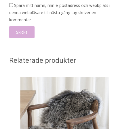
Spara mitt namn, min e-postadress och webbplats i
denna webbläsare till nästa gång jag skriver en
kommentar.
Relaterade produkter