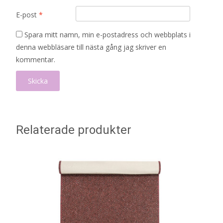
E-post
*
Spara mitt namn, min e-postadress och webbplats i
denna webbläsare till nästa gång jag skriver en
kommentar.
Relaterade produkter