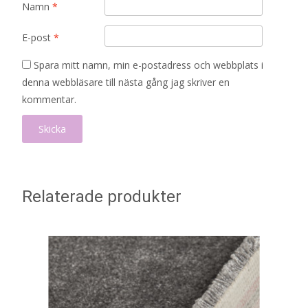
Namn
*
E-post
*
Spara mitt namn, min e-postadress och webbplats i
denna webbläsare till nästa gång jag skriver en
kommentar.
Relaterade produkter