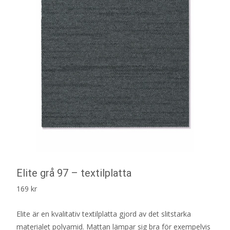
Elite grå 97 – textilplatta
169
kr
Elite är en kvalitativ textilplatta gjord av det slitstarka
materialet polyamid. Mattan lämpar sig bra för exempelvis