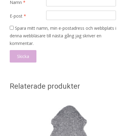
Namn
*
E-post
*
Spara mitt namn, min e-postadress och webbplats i
denna webbläsare till nästa gång jag skriver en
kommentar.
Relaterade produkter