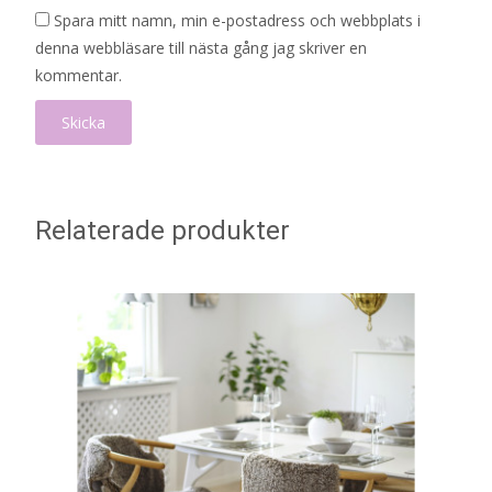
Spara mitt namn, min e-postadress och webbplats i
denna webbläsare till nästa gång jag skriver en
kommentar.
Relaterade produkter