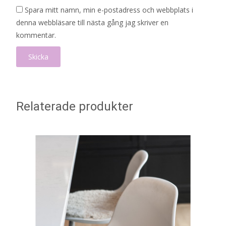
Spara mitt namn, min e-postadress och webbplats i
denna webbläsare till nästa gång jag skriver en
kommentar.
Relaterade produkter