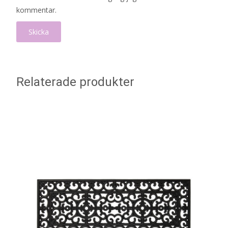
kommentar.
Relaterade produkter