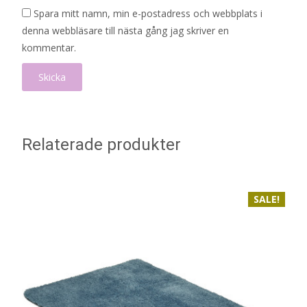
Spara mitt namn, min e-postadress och webbplats i
denna webbläsare till nästa gång jag skriver en
kommentar.
Relaterade produkter
SALE!