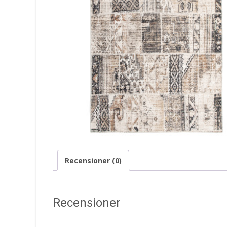
Recensioner (0)
Recensioner