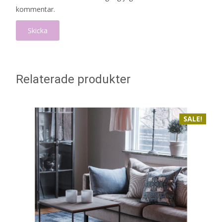
kommentar.
Relaterade produkter
SALE!