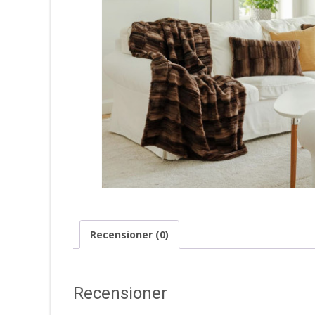
Recensioner (0)
Recensioner