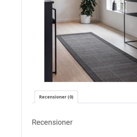
Recensioner (0)
Recensioner