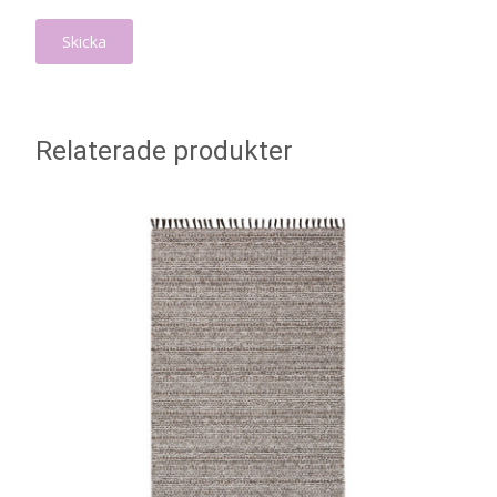
Relaterade produkter