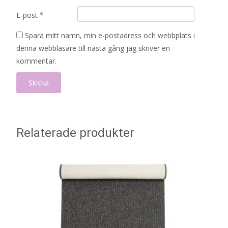
E-post
*
Spara mitt namn, min e-postadress och webbplats i
denna webbläsare till nästa gång jag skriver en
kommentar.
Relaterade produkter