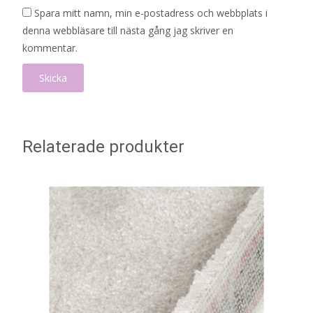
Spara mitt namn, min e-postadress och webbplats i
denna webbläsare till nästa gång jag skriver en
kommentar.
Relaterade produkter