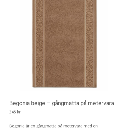
Begonia beige – gångmatta på metervara
345
kr
Begonia är en gångmatta på metervara med en