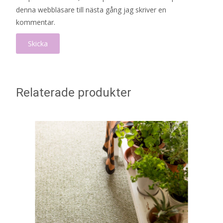
denna webbläsare till nästa gång jag skriver en
kommentar.
Relaterade produkter