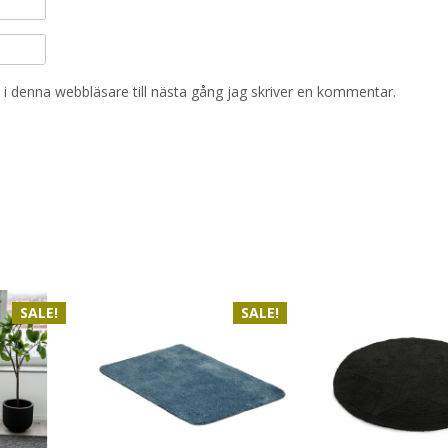
i denna webbläsare till nästa gång jag skriver en kommentar.
SALE!
SALE!