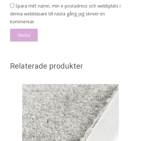
Spara mitt namn, min e-postadress och webbplats i
denna webbläsare till nästa gång jag skriver en
kommentar.
Relaterade produkter