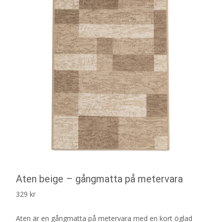
Aten beige – gångmatta på metervara
329
kr
Aten är en gångmatta på metervara med en kort öglad