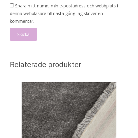
Spara mitt namn, min e-postadress och webbplats i
denna webbläsare till nästa gång jag skriver en
kommentar.
Relaterade produkter