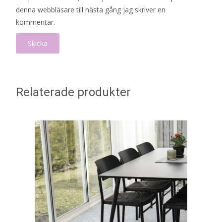
denna webbläsare till nästa gång jag skriver en
kommentar.
Relaterade produkter