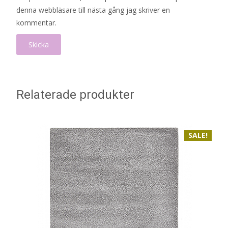
denna webbläsare till nästa gång jag skriver en
kommentar.
Relaterade produkter
SALE!