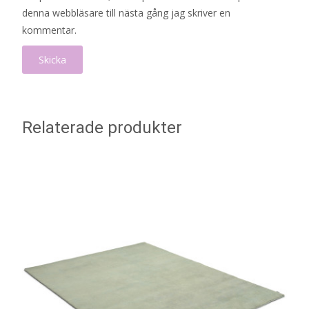
denna webbläsare till nästa gång jag skriver en
kommentar.
Relaterade produkter